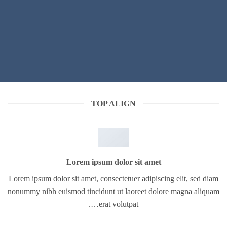
TOP ALIGN
Lorem ipsum dolor sit amet
Lorem ipsum dolor sit amet, consectetuer adipiscing elit, sed diam
nonummy nibh euismod tincidunt ut laoreet dolore magna aliquam
erat volutpat….