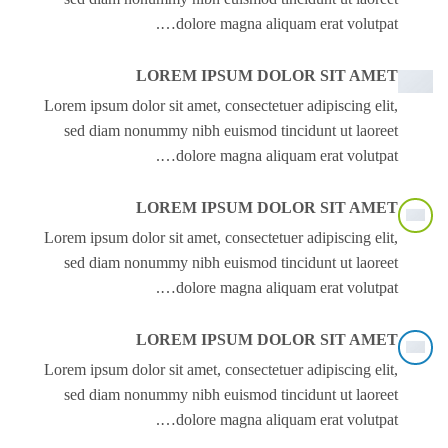
dolore magna aliquam erat volutpat….
LOREM IPSUM DOLOR SIT AMET
Lorem ipsum dolor sit amet, consectetuer adipiscing elit,
sed diam nonummy nibh euismod tincidunt ut laoreet
dolore magna aliquam erat volutpat….
LOREM IPSUM DOLOR SIT AMET
Lorem ipsum dolor sit amet, consectetuer adipiscing elit,
sed diam nonummy nibh euismod tincidunt ut laoreet
dolore magna aliquam erat volutpat….
LOREM IPSUM DOLOR SIT AMET
Lorem ipsum dolor sit amet, consectetuer adipiscing elit,
sed diam nonummy nibh euismod tincidunt ut laoreet
dolore magna aliquam erat volutpat….