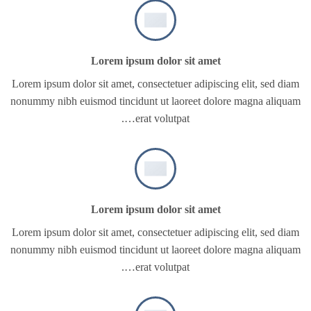
Lorem ipsum dolor sit amet
Lorem ipsum dolor sit amet, consectetuer adipiscing elit, sed diam
nonummy nibh euismod tincidunt ut laoreet dolore magna aliquam
erat volutpat….
Lorem ipsum dolor sit amet
Lorem ipsum dolor sit amet, consectetuer adipiscing elit, sed diam
nonummy nibh euismod tincidunt ut laoreet dolore magna aliquam
erat volutpat….