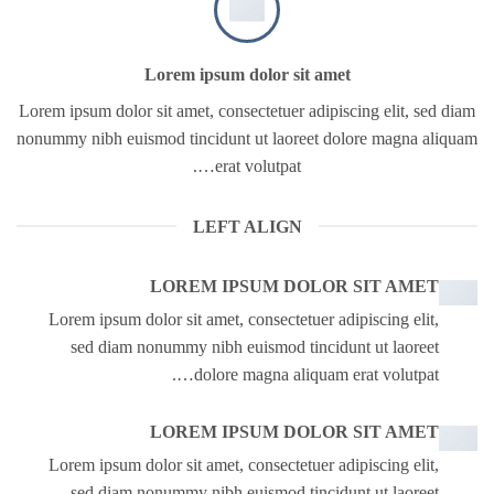
Lorem ipsum dolor sit amet
Lorem ipsum dolor sit amet, consectetuer adipiscing elit, sed diam
nonummy nibh euismod tincidunt ut laoreet dolore magna aliquam
erat volutpat….
LEFT ALIGN
LOREM IPSUM DOLOR SIT AMET
Lorem ipsum dolor sit amet, consectetuer adipiscing elit,
sed diam nonummy nibh euismod tincidunt ut laoreet
dolore magna aliquam erat volutpat….
LOREM IPSUM DOLOR SIT AMET
Lorem ipsum dolor sit amet, consectetuer adipiscing elit,
sed diam nonummy nibh euismod tincidunt ut laoreet